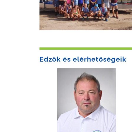
Edzők és elérhetőségeik