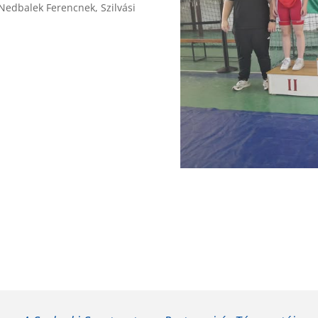
 Nedbalek Ferencnek, Szilvási