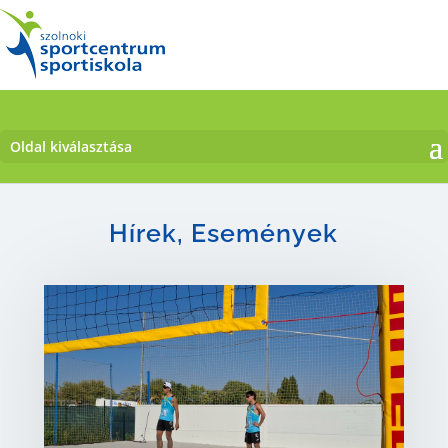
Oldal kiválasztása
Hírek, Események