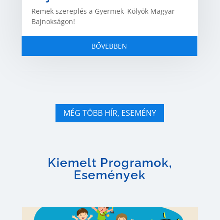
Remek szereplés a Gyermek–Kölyök Magyar
Bajnokságon!
BŐVEBBEN
MÉG TÖBB HÍR, ESEMÉNY
Kiemelt Programok,
Események