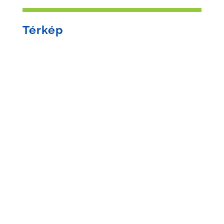
Térkép