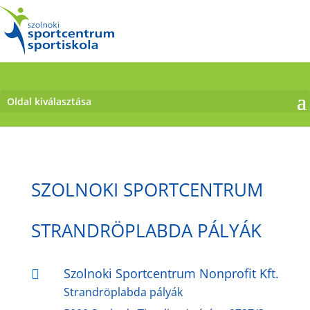
Oldal kiválasztása
SZOLNOKI SPORTCENTRUM
STRANDRÖPLABDA PÁLYÁK
Szolnoki Sportcentrum Nonprofit Kft.

Strandröplabda pályák