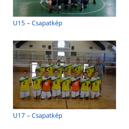
U15 – Csapatkép
U17 – Csapatkép