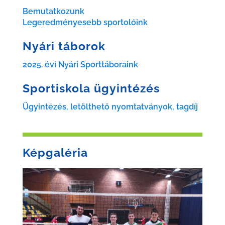
Bemutatkozunk
Legeredményesebb sportolóink
Nyári táborok
2025. évi Nyári Sporttáboraink
Sportiskola ügyintézés
Ügyintézés, letölthető nyomtatványok, tagdíj
Képgaléria