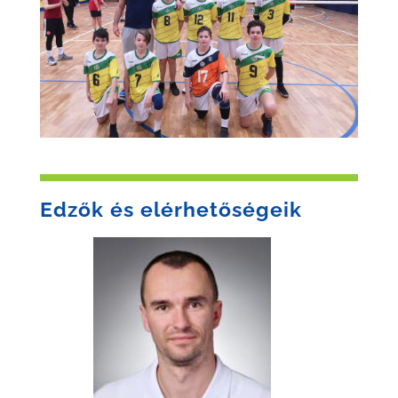
Edzők és elérhetőségeik