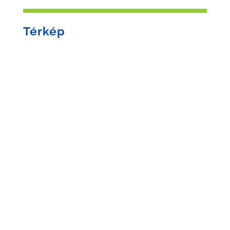
Térkép