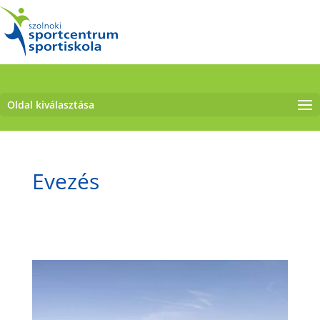
Oldal kiválasztása
Evezés