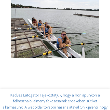
Kedves Látogató! Tájékoztatjuk, hogy a honlapunkon a
felhasználói élmény fokozásának érdekében sütiket
alkalmazunk. A weboldal további használatával Ön kijelenti, hogy