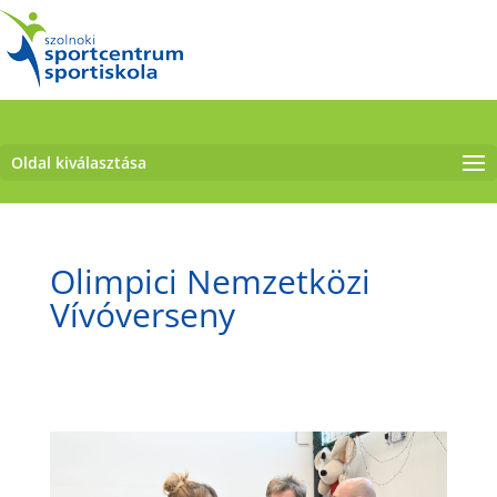
Oldal kiválasztása
Olimpici Nemzetközi
Vívóverseny