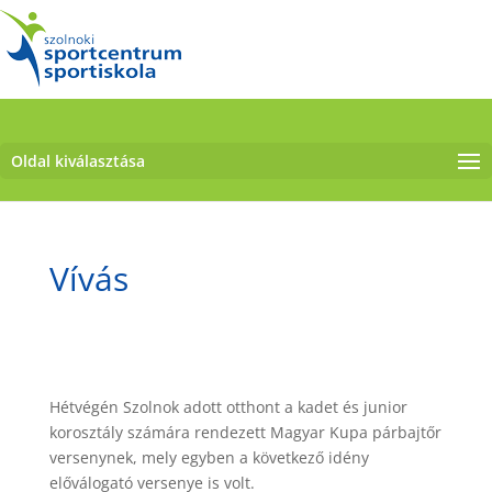
Oldal kiválasztása
Vívás
Hétvégén Szolnok adott otthont a kadet és junior
korosztály számára rendezett Magyar Kupa párbajtőr
versenynek, mely egyben a következő idény
előválogató versenye is volt.